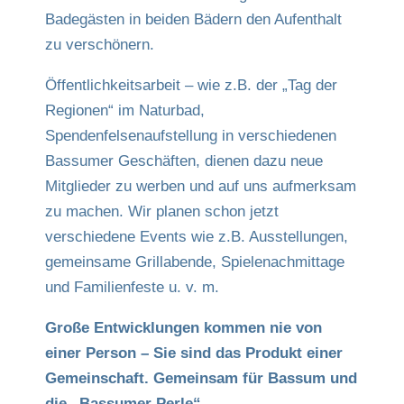
Badegästen in beiden Bädern den Aufenthalt
zu verschönern.
Öffentlichkeitsarbeit – wie z.B. der „Tag der
Regionen“ im Naturbad,
Spendenfelsenaufstellung in verschiedenen
Bassumer Geschäften, dienen dazu neue
Mitglieder zu werben und auf uns aufmerksam
zu machen. Wir planen schon jetzt
verschiedene Events wie z.B. Ausstellungen,
gemeinsame Grillabende, Spielenachmittage
und Familienfeste u. v. m.
Große Entwicklungen kommen nie von
einer Person – Sie sind das Produkt einer
Gemeinschaft. Gemeinsam für Bassum und
die „Bassumer Perle“.