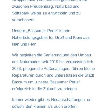
zwischen Freudenburg, Naturbad und
Stiftspark weiter zu entwickeln und zu
verschönern
Unsere „Bassumer Perle“ ist ein
Naherholungsgebiet für Groß und Klein aus
Nah und Fern.
Wir begleiten die Sanierung und den Umbau
des Naturbades seit 2019 bis voraussichtlich
2023, pflegen die Außenanlagen, führen kleine
Reparaturen durch und unterstützen die Stadt
Bassum um „unsere Bassumer Perle“
erfolgreich in die Zukunft zu bringen.
Immer wieder gibt es Neuanschaffungen, um
sowohl den kleinen als auch großen