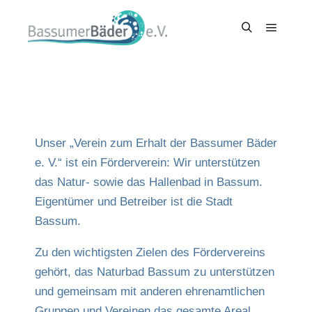
Unser „Verein zum Erhalt der Bassumer Bäder
e. V.“ ist ein Förderverein: Wir unterstützen
das Natur- sowie das Hallenbad in Bassum.
Eigentümer und Betreiber ist die Stadt
Bassum.
Zu den wichtigsten Zielen des Fördervereins
gehört, das Naturbad Bassum zu unterstützen
und gemeinsam mit anderen ehrenamtlichen
Gruppen und Vereinen das gesamte Areal